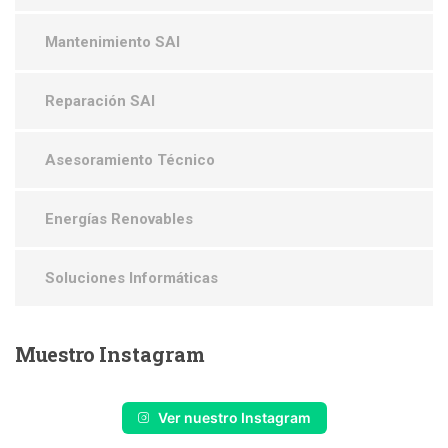
Mantenimiento SAI
Reparación SAI
Asesoramiento Técnico
Energías Renovables
Soluciones Informáticas
Muestro
Instagram
Ver nuestro Instagram