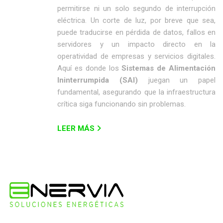
permitirse ni un solo segundo de interrupción
eléctrica. Un corte de luz, por breve que sea,
puede traducirse en pérdida de datos, fallos en
servidores y un impacto directo en la
operatividad de empresas y servicios digitales.
Aquí es donde los
Sistemas de Alimentación
Ininterrumpida (SAI)
juegan un papel
fundamental, asegurando que la infraestructura
crítica siga funcionando sin problemas.
LEER MÁS