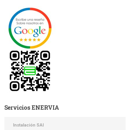
Servicios
ENERVIA
Instalación SAI