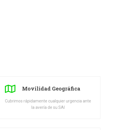
Movilidad Geográfica
Cubrimos rápidamente cualquier urgencia ante
la avería de su SAI