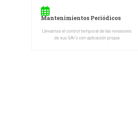
Mantenimientos Periódicos
Llevamos el control temporal de las revisiones
de sus SAI´s con aplicación propia