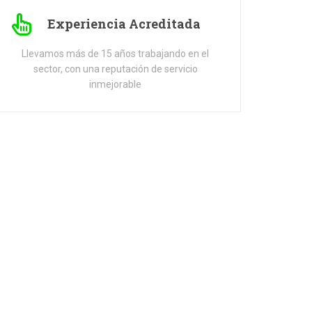
Experiencia Acreditada
Llevamos más de 15 años trabajando en el
sector, con una reputación de servicio
inmejorable