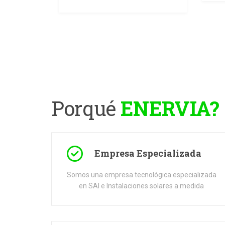
Porqué
ENERVIA?
Empresa Especializada
Somos una empresa tecnológica especializada
en SAI e Instalaciones solares a medida