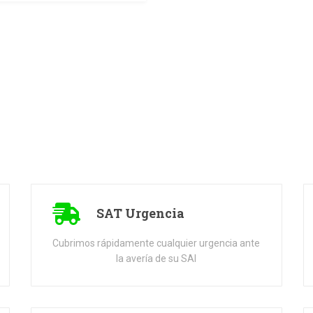
SAT Urgencia
Cubrimos rápidamente cualquier urgencia ante
la avería de su SAI