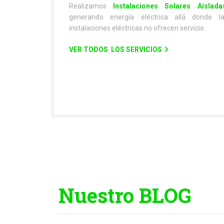
Realizamos
Instalaciones Solares Aislada
generando energía eléctrica allá donde l
instalaciones eléctricas no ofrecen servicio.
VER TODOS LOS SERVICIOS
Nuestro BLOG