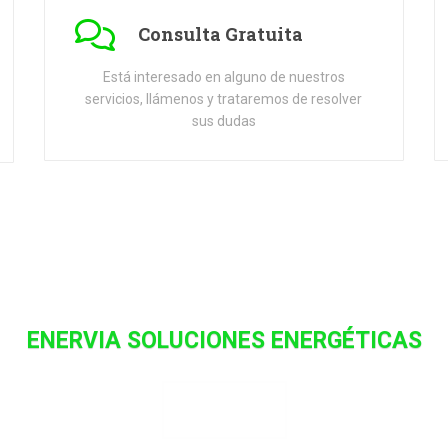
Consulta Gratuita
Está interesado en alguno de nuestros
servicios, llámenos y trataremos de resolver
sus dudas
ENERVIA SOLUCIONES ENERGÉTICAS
CONTACTAR