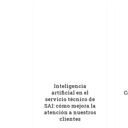
Inteligencia
artificial en el
C
servicio técnico de
SAI: cómo mejora la
atención a nuestros
clientes