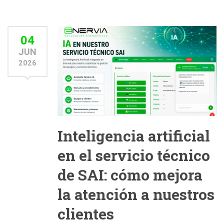
04
JUN
2026
Inteligencia artificial
en el servicio técnico
de SAI: cómo mejora
la atención a nuestros
clientes