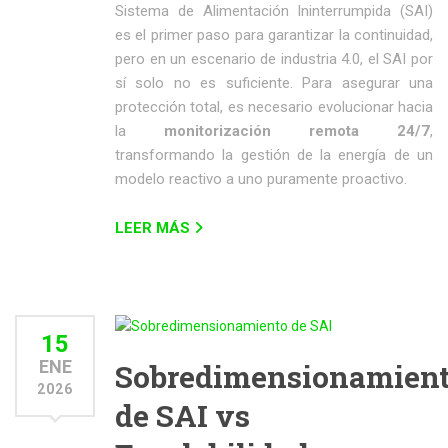
Sistema de Alimentación Ininterrumpida (SAI)
es el primer paso para garantizar la continuidad,
pero en un escenario de industria 4.0, el SAI por
sí solo no es suficiente. Para asegurar una
protección total, es necesario evolucionar hacia
la
monitorización remota 24/7
,
transformando la gestión de la energía de un
modelo reactivo a uno puramente proactivo.
LEER MÁS
15
ENE
Sobredimensionamien
2026
de SAI vs