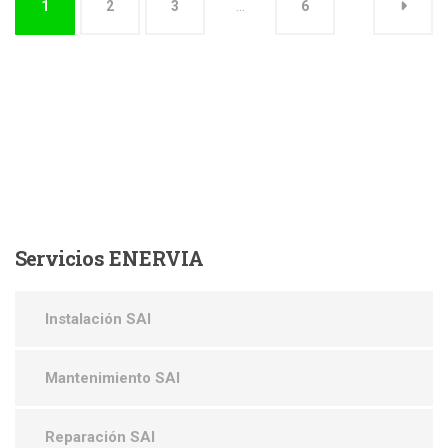
1
2
3
…
6
Servicios
ENERVIA
Instalación SAI
Mantenimiento SAI
Reparación SAI