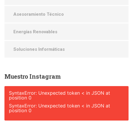
Asesoramiento Técnico
Energías Renovables
Soluciones Informáticas
Muestro
Instagram
SyntaxError: Unexpected token < in JSON at
position 0
SyntaxError: Unexpected token < in JSON at
position 0