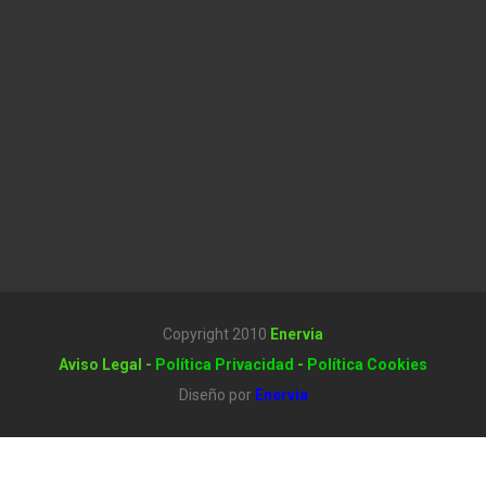
Copyright 2010
Enervia
Aviso Legal
-
Política Privacidad
-
Política Cookies
Diseño por
Enervia