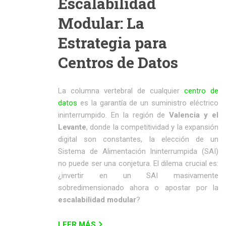
Escalabilidad
Modular: La
Estrategia para
Centros de Datos
La columna vertebral de cualquier
centro de
datos
es la garantía de un suministro eléctrico
ininterrumpido. En la región de
Valencia y el
Levante
, donde la competitividad y la expansión
digital son constantes, la elección de un
Sistema de Alimentación Ininterrumpida (SAI)
no puede ser una conjetura. El dilema crucial es:
¿invertir en un SAI masivamente
sobredimensionado ahora o apostar por la
escalabilidad modular
?
LEER MÁS