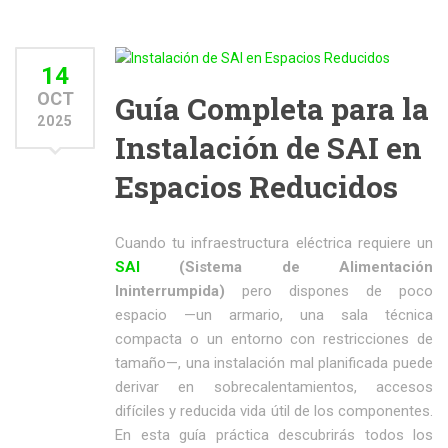
14
OCT
Guía Completa para la
2025
Instalación de SAI en
Espacios Reducidos
Cuando tu infraestructura eléctrica requiere un
SAI
(Sistema de Alimentación
Ininterrumpida)
pero dispones de poco
espacio —un armario, una sala técnica
compacta o un entorno con restricciones de
tamaño—, una instalación mal planificada puede
derivar en sobrecalentamientos, accesos
difíciles y reducida vida útil de los componentes.
En esta guía práctica descubrirás todos los