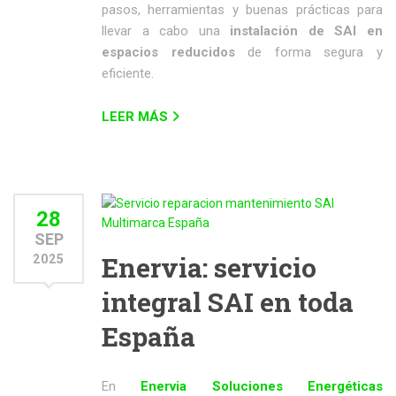
pasos, herramientas y buenas prácticas para
llevar a cabo una
instalación de SAI en
espacios reducidos
de forma segura y
eficiente.
LEER MÁS
28
SEP
Enervia: servicio
2025
integral SAI en toda
España
En
Enervia Soluciones Energéticas