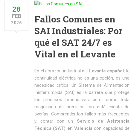
28
FEB
Fallos Comunes en
2026
SAI Industriales: Por
qué el SAT 24/7 es
Vital en el Levante
En el corazón industrial del
Levante español
, la
continuidad eléctrica no es una opción, es una
necesidad crítica. Un Sistema de Alimentación
Ininterrumpida (SAI) es la barrera que protege
los procesos productivos, pero, como toda
maquinaria de precisión, no está exenta de
averías. Comprender los fallos más frecuentes
y contar con un
Servicio de Asistencia
Técnica (SAT) en Valencia
con capacidad de