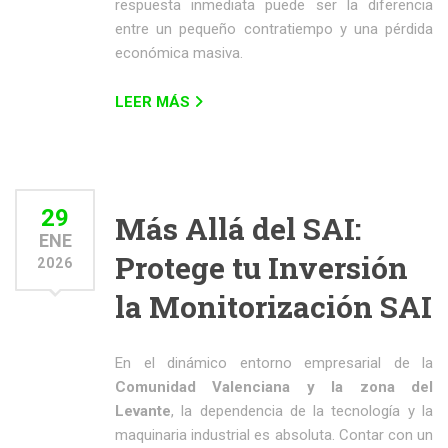
respuesta inmediata puede ser la diferencia
entre un pequeño contratiempo y una pérdida
económica masiva.
LEER MÁS
29
Más Allá del SAI:
ENE
Protege tu Inversión
2026
la Monitorización SAI
En el dinámico entorno empresarial de la
Comunidad Valenciana y la zona del
Levante
, la dependencia de la tecnología y la
maquinaria industrial es absoluta. Contar con un