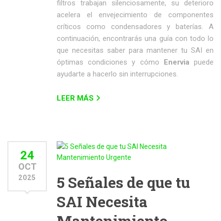
filtros trabajan silenciosamente, su deterioro
acelera el envejecimiento de componentes
críticos como condensadores y baterías. A
continuación, encontrarás una guía con todo lo
que necesitas saber para mantener tu SAI en
óptimas condiciones y cómo
Enervia
puede
ayudarte a hacerlo sin interrupciones.
LEER MÁS
24
OCT
5 Señales de que tu
2025
SAI Necesita
Mantenimiento