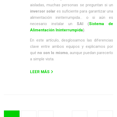
aisladas, muchas personas se preguntan si un
inversor solar
es suficiente para garantizar una
alimentación ininterrumpida… o si aún es
necesario instalar un
SAI (
Sistema de
Alimentación Ininterrumpida
)
.
En este artículo, desglosamos las diferencias
clave entre ambos equipos y explicamos por
qué
no son lo mismo
, aunque puedan parecerlo
a simple vista.
LEER MÁS