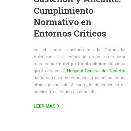
Cumplimiento
Normativo en
Entornos Críticos
En el sector sanitario de la Comunidad
Valenciana, la electricidad no es un recurso
más:
es parte del protocolo clínico
. Desde un
quirófano en el
Hospital General de Castellón
hasta una sala de resonancia magnética en una
clínica privada de Alicante, la dependencia del
suministro eléctrico es absoluta.
LEER MÁS