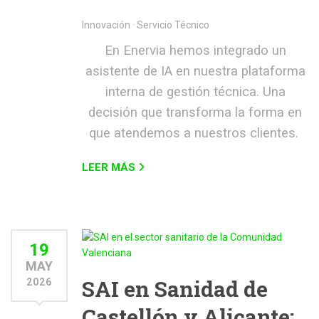
Innovación · Servicio Técnico
En Enervia hemos integrado un
asistente de IA en nuestra plataforma
interna de gestión técnica. Una
decisión que transforma la forma en
que atendemos a nuestros clientes.
LEER MÁS
19
MAY
SAI en Sanidad de
2026
Castellón y Alicante: