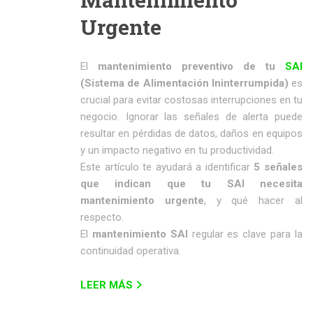
Urgente
El
mantenimiento preventivo de tu
SAI
(Sistema de Alimentación Ininterrumpida)
es
crucial para evitar costosas interrupciones en tu
negocio. Ignorar las señales de alerta puede
resultar en pérdidas de datos, daños en equipos
y un impacto negativo en tu productividad.
Este artículo te ayudará a identificar
5 señales
que indican que tu SAI necesita
mantenimiento urgente
, y qué hacer al
respecto.
El
mantenimiento SAI
regular es clave para la
continuidad operativa.
LEER MÁS