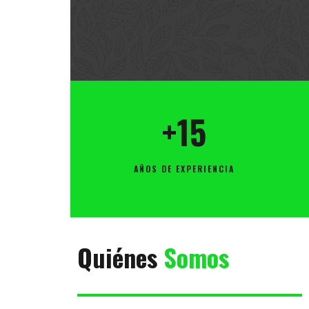
+15
AÑOS DE EXPERIENCIA
Quiénes
Somos