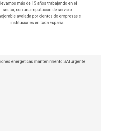
Llevamos más de 15 años trabajando en el
sector, con una reputación de servicio
ejorable avalada por cientos de empresas e
instituciones en toda España.