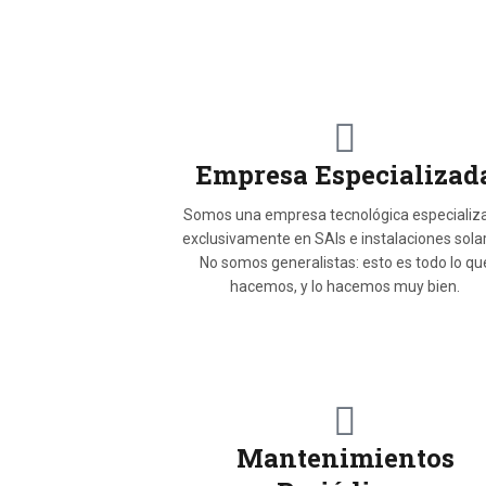
Empresa Especializad
Somos una empresa tecnológica especializ
exclusivamente en SAIs e instalaciones sola
No somos generalistas: esto es todo lo qu
hacemos, y lo hacemos muy bien.
Mantenimientos