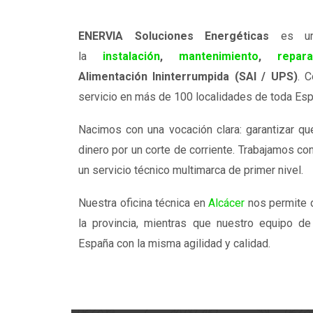
ENERVIA Soluciones Energéticas
es una
la
instalación
,
mantenimiento
,
repara
Alimentación Ininterrumpida (SAI / UPS)
. 
servicio en más de 100 localidades de toda Esp
Nacimos con una vocación clara: garantizar qu
dinero por un corte de corriente. Trabajamos co
un servicio técnico multimarca de primer nivel.
Nuestra oficina técnica en
Alcácer
nos permite 
la provincia, mientras que nuestro equipo d
España con la misma agilidad y calidad.