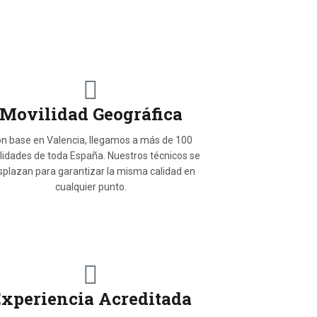
Movilidad Geográfica
n base en Valencia, llegamos a más de 100
lidades de toda España. Nuestros técnicos se
splazan para garantizar la misma calidad en
cualquier punto.
xperiencia Acreditada