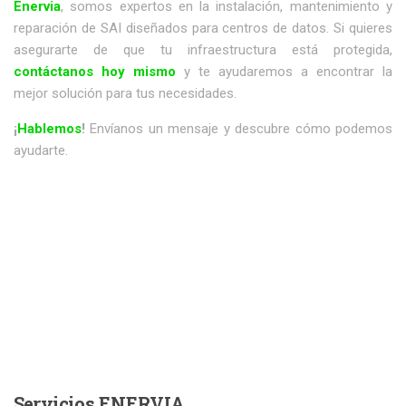
Enervia
, somos expertos en la instalación, mantenimiento y
reparación de SAI diseñados para centros de datos. Si quieres
asegurarte de que tu infraestructura está protegida,
contáctanos hoy mismo
y te ayudaremos a encontrar la
mejor solución para tus necesidades.
¡
Hablemos
!
Envíanos un mensaje y descubre cómo podemos
ayudarte.
Servicios
ENERVIA