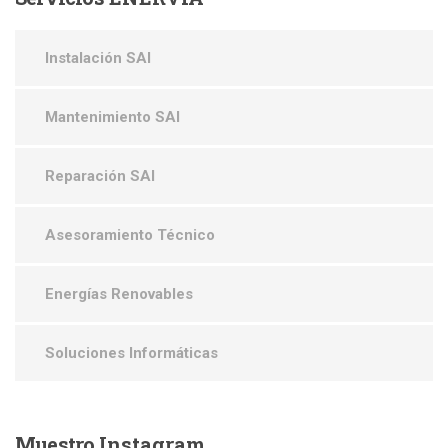
Instalación SAI
Mantenimiento SAI
Reparación SAI
Asesoramiento Técnico
Energías Renovables
Soluciones Informáticas
Muestro
Instagram