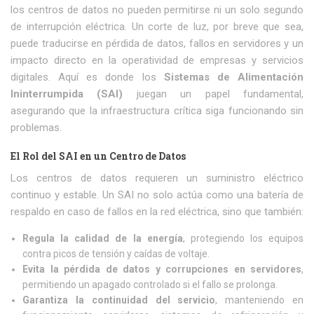
los centros de datos no pueden permitirse ni un solo segundo
de interrupción eléctrica. Un corte de luz, por breve que sea,
puede traducirse en pérdida de datos, fallos en servidores y un
impacto directo en la operatividad de empresas y servicios
digitales. Aquí es donde los
Sistemas de Alimentación
Ininterrumpida (SAI)
juegan un papel fundamental,
asegurando que la infraestructura crítica siga funcionando sin
problemas.
El Rol del SAI en un Centro de Datos
Los centros de datos requieren un suministro eléctrico
continuo y estable. Un SAI no solo actúa como una batería de
respaldo en caso de fallos en la red eléctrica, sino que también:
Regula la calidad de la energía
, protegiendo los equipos
contra picos de tensión y caídas de voltaje.
Evita la pérdida de datos y corrupciones en servidores
,
permitiendo un apagado controlado si el fallo se prolonga.
Garantiza la continuidad del servicio
, manteniendo en