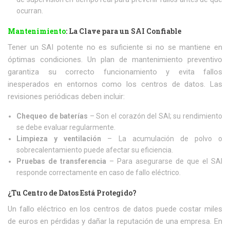
ocurran.
Mantenimiento
: La Clave para un SAI Confiable
Tener un SAI potente no es suficiente si no se mantiene en
óptimas condiciones. Un plan de mantenimiento preventivo
garantiza su correcto funcionamiento y evita fallos
inesperados en entornos como los centros de datos. Las
revisiones periódicas deben incluir:
Chequeo de baterías
– Son el corazón del SAI; su rendimiento
se debe evaluar regularmente.
Limpieza y ventilación
– La acumulación de polvo o
sobrecalentamiento puede afectar su eficiencia.
Pruebas de transferencia
– Para asegurarse de que el SAI
responde correctamente en caso de fallo eléctrico.
¿Tu Centro de Datos Está Protegido?
Un fallo eléctrico en los centros de datos puede costar miles
de euros en pérdidas y dañar la reputación de una empresa. En