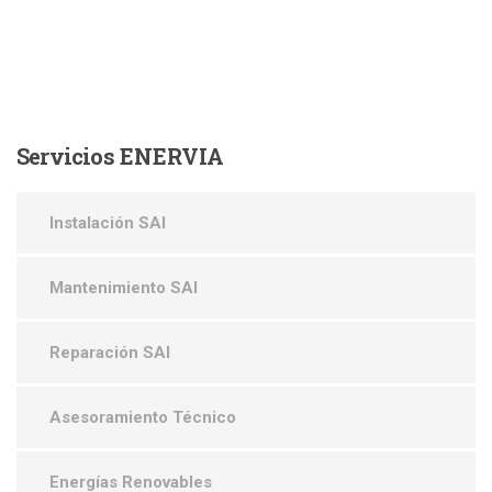
Servicios
ENERVIA
Instalación SAI
Mantenimiento SAI
Reparación SAI
Asesoramiento Técnico
Energías Renovables