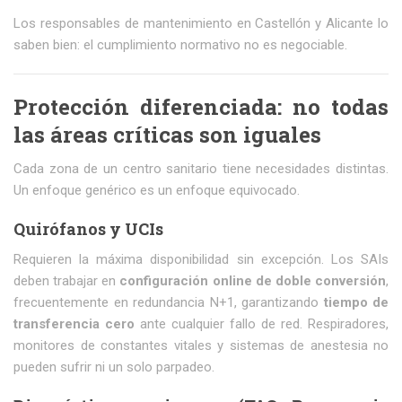
Los responsables de mantenimiento en Castellón y Alicante lo
saben bien: el cumplimiento normativo no es negociable.
Protección diferenciada: no todas
las áreas críticas son iguales
Cada zona de un centro sanitario tiene necesidades distintas.
Un enfoque genérico es un enfoque equivocado.
Quirófanos y UCIs
Requieren la máxima disponibilidad sin excepción. Los SAIs
deben trabajar en
configuración online de doble conversión
,
frecuentemente en redundancia N+1, garantizando
tiempo de
transferencia cero
ante cualquier fallo de red. Respiradores,
monitores de constantes vitales y sistemas de anestesia no
pueden sufrir ni un solo parpadeo.