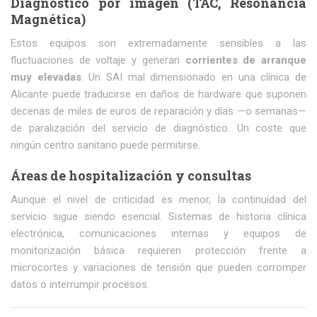
Diagnóstico por imagen (TAC, Resonancia
Magnética)
Estos equipos son extremadamente sensibles a las
fluctuaciones de voltaje y generan
corrientes de arranque
muy elevadas
. Un SAI mal dimensionado en una clínica de
Alicante puede traducirse en daños de hardware que suponen
decenas de miles de euros de reparación y días —o semanas—
de paralización del servicio de diagnóstico. Un coste que
ningún centro sanitario puede permitirse.
Áreas de hospitalización y consultas
Aunque el nivel de criticidad es menor, la continuidad del
servicio sigue siendo esencial. Sistemas de historia clínica
electrónica, comunicaciones internas y equipos de
monitorización básica requieren protección frente a
microcortes y variaciones de tensión que pueden corromper
datos o interrumpir procesos.