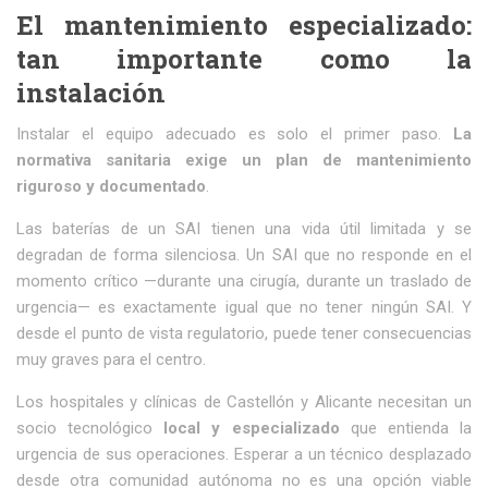
El mantenimiento especializado:
tan importante como la
instalación
Instalar el equipo adecuado es solo el primer paso.
La
normativa sanitaria exige un plan de mantenimiento
riguroso y documentado
.
Las baterías de un SAI tienen una vida útil limitada y se
degradan de forma silenciosa. Un SAI que no responde en el
momento crítico —durante una cirugía, durante un traslado de
urgencia— es exactamente igual que no tener ningún SAI. Y
desde el punto de vista regulatorio, puede tener consecuencias
muy graves para el centro.
Los hospitales y clínicas de Castellón y Alicante necesitan un
socio tecnológico
local y especializado
que entienda la
urgencia de sus operaciones. Esperar a un técnico desplazado
desde otra comunidad autónoma no es una opción viable