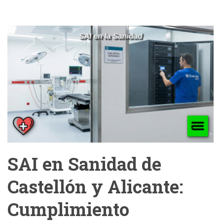
SAI en Sanidad de
Castellón y Alicante:
Cumplimiento