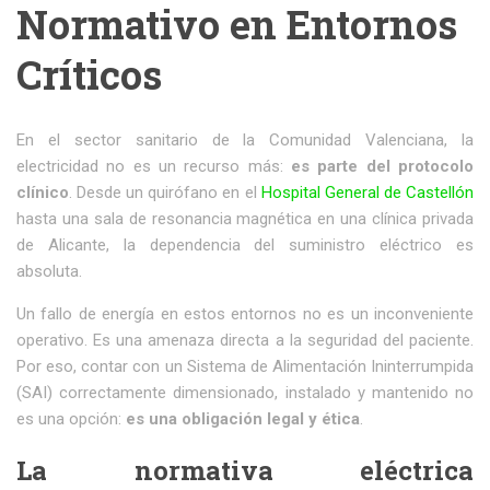
Normativo en Entornos
Críticos
En el sector sanitario de la Comunidad Valenciana, la
electricidad no es un recurso más:
es parte del protocolo
clínico
. Desde un quirófano en el
Hospital General de Castellón
hasta una sala de resonancia magnética en una clínica privada
de Alicante, la dependencia del suministro eléctrico es
absoluta.
Un fallo de energía en estos entornos no es un inconveniente
operativo. Es una amenaza directa a la seguridad del paciente.
Por eso, contar con un Sistema de Alimentación Ininterrumpida
(SAI) correctamente dimensionado, instalado y mantenido no
es una opción:
es una obligación legal y ética
.
La normativa eléctrica