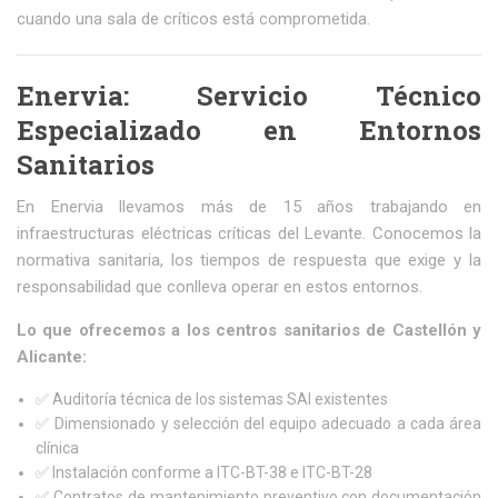
cuando una sala de críticos está comprometida.
Enervia: Servicio Técnico
Especializado en Entornos
Sanitarios
En Enervia llevamos más de 15 años trabajando en
infraestructuras eléctricas críticas del Levante. Conocemos la
normativa sanitaria, los tiempos de respuesta que exige y la
responsabilidad que conlleva operar en estos entornos.
Lo que ofrecemos a los centros sanitarios de Castellón y
Alicante:
✅ Auditoría técnica de los sistemas SAI existentes
✅ Dimensionado y selección del equipo adecuado a cada área
clínica
✅ Instalación conforme a ITC-BT-38 e ITC-BT-28
✅ Contratos de mantenimiento preventivo con documentación