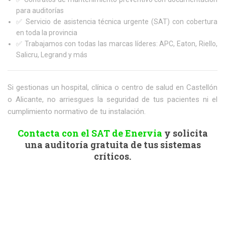
para auditorías
✅ Servicio de asistencia técnica urgente (SAT) con cobertura
en toda la provincia
✅ Trabajamos con todas las marcas líderes: APC, Eaton, Riello,
Salicru, Legrand y más
Si gestionas un hospital, clínica o centro de salud en Castellón
o Alicante, no arriesgues la seguridad de tus pacientes ni el
cumplimiento normativo de tu instalación.
Contacta con el SAT de Enervia
y solicita
una auditoría gratuita de tus sistemas
críticos.