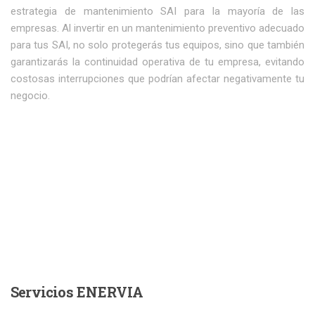
estrategia de mantenimiento SAI para la mayoría de las
empresas. Al invertir en un mantenimiento preventivo adecuado
para tus SAI, no solo protegerás tus equipos, sino que también
garantizarás la continuidad operativa de tu empresa, evitando
costosas interrupciones que podrían afectar negativamente tu
negocio.
Servicios
ENERVIA