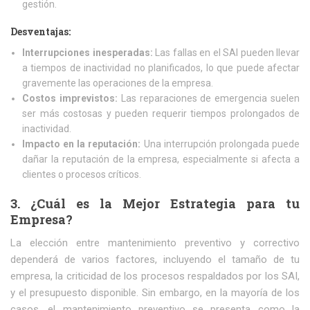
gestión.
Desventajas:
Interrupciones inesperadas:
Las fallas en el SAI pueden llevar
a tiempos de inactividad no planificados, lo que puede afectar
gravemente las operaciones de la empresa.
Costos imprevistos:
Las reparaciones de emergencia suelen
ser más costosas y pueden requerir tiempos prolongados de
inactividad.
Impacto en la reputación:
Una interrupción prolongada puede
dañar la reputación de la empresa, especialmente si afecta a
clientes o procesos críticos.
3. ¿Cuál es la Mejor Estrategia para tu
Empresa?
La elección entre mantenimiento preventivo y correctivo
dependerá de varios factores, incluyendo el tamaño de tu
empresa, la criticidad de los procesos respaldados por los SAI,
y el presupuesto disponible. Sin embargo, en la mayoría de los
casos, el mantenimiento preventivo se presenta como la