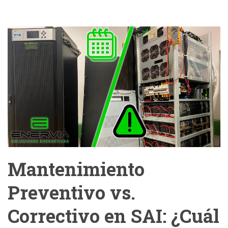
Mantenimiento
Preventivo vs.
Correctivo en SAI: ¿Cuál