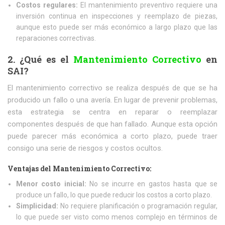
Costos regulares:
El mantenimiento preventivo requiere una
inversión continua en inspecciones y reemplazo de piezas,
aunque esto puede ser más económico a largo plazo que las
reparaciones correctivas.
2. ¿Qué es el
Mantenimiento Correctivo
en
SAI?
El mantenimiento correctivo se realiza después de que se ha
producido un fallo o una avería. En lugar de prevenir problemas,
esta estrategia se centra en reparar o reemplazar
componentes después de que han fallado. Aunque esta opción
puede parecer más económica a corto plazo, puede traer
consigo una serie de riesgos y costos ocultos.
Ventajas del Mantenimiento Correctivo:
Menor costo inicial:
No se incurre en gastos hasta que se
produce un fallo, lo que puede reducir los costos a corto plazo.
Simplicidad:
No requiere planificación o programación regular,
lo que puede ser visto como menos complejo en términos de