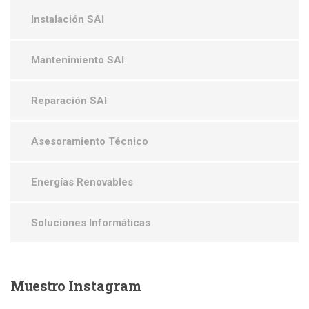
Instalación SAI
Mantenimiento SAI
Reparación SAI
Asesoramiento Técnico
Energías Renovables
Soluciones Informáticas
Muestro
Instagram