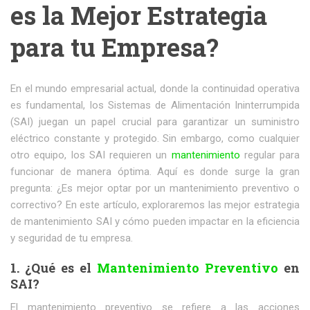
es la Mejor Estrategia
para tu Empresa?
En el mundo empresarial actual, donde la continuidad operativa
es fundamental, los Sistemas de Alimentación Ininterrumpida
(SAI) juegan un papel crucial para garantizar un suministro
eléctrico constante y protegido. Sin embargo, como cualquier
otro equipo, los SAI requieren un
mantenimiento
regular para
funcionar de manera óptima. Aquí es donde surge la gran
pregunta: ¿Es mejor optar por un mantenimiento preventivo o
correctivo? En este artículo, exploraremos las mejor estrategia
de mantenimiento SAI y cómo pueden impactar en la eficiencia
y seguridad de tu empresa.
1. ¿Qué es el
Mantenimiento Preventivo
en
SAI?
El mantenimiento preventivo se refiere a las acciones