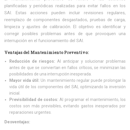
planificadas y periódicas realizadas para evitar fallos en los
SAI. Estas acciones pueden incluir revisiones regulares,
reemplazo de componentes desgastados, pruebas de carga,
limpieza y ajustes de calibración. El objetivo es identificar y
corregir posibles problemas antes de que provoquen una
interrupción en el funcionamiento del SAI.
Ventajas del Mantenimiento Preventivo:
Reducción de riesgos:
Al anticipar y solucionar problemas
antes de que se conviertan en fallos críticos, se minimizan las
posibilidades de una interrupción inesperada.
Mayor vida útil:
Un mantenimiento regular puede prolongar la
vida útil de los componentes del SAI, optimizando la inversión
inicial.
Previsibilidad de costos:
Al programar el mantenimiento, los
costos son más previsibles, evitando gastos inesperados por
reparaciones urgentes.
Desventajas: