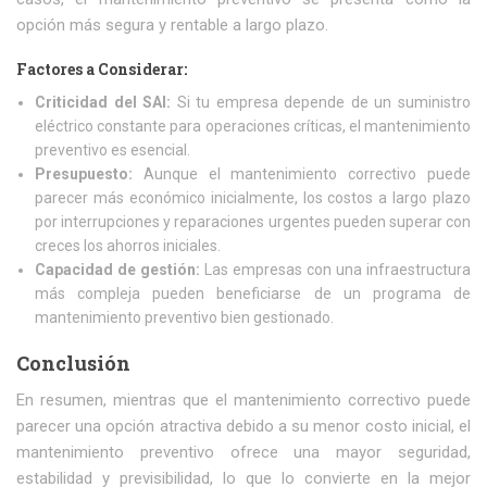
opción más segura y rentable a largo plazo.
Factores a Considerar:
Criticidad del SAI:
Si tu empresa depende de un suministro
eléctrico constante para operaciones críticas, el mantenimiento
preventivo es esencial.
Presupuesto:
Aunque el mantenimiento correctivo puede
parecer más económico inicialmente, los costos a largo plazo
por interrupciones y reparaciones urgentes pueden superar con
creces los ahorros iniciales.
Capacidad de gestión:
Las empresas con una infraestructura
más compleja pueden beneficiarse de un programa de
mantenimiento preventivo bien gestionado.
Conclusión
En resumen, mientras que el mantenimiento correctivo puede
parecer una opción atractiva debido a su menor costo inicial, el
mantenimiento preventivo ofrece una mayor seguridad,
estabilidad y previsibilidad, lo que lo convierte en la mejor