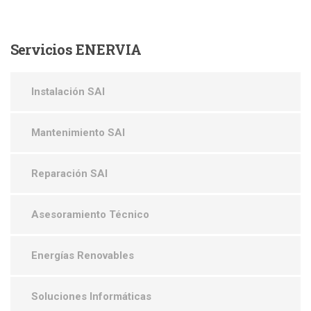
Servicios
ENERVIA
Instalación SAI
Mantenimiento SAI
Reparación SAI
Asesoramiento Técnico
Energías Renovables
Soluciones Informáticas