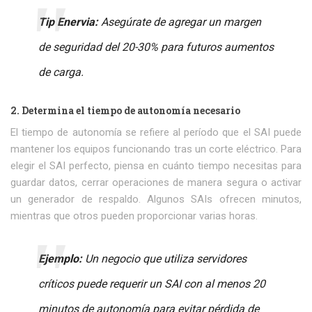
Tip Enervia:
Asegúrate de agregar un margen
de seguridad del 20-30% para futuros aumentos
de carga.
2. Determina el tiempo de autonomía necesario
El tiempo de autonomía se refiere al período que el SAI puede
mantener los equipos funcionando tras un corte eléctrico. Para
elegir el SAI perfecto, piensa en cuánto tiempo necesitas para
guardar datos, cerrar operaciones de manera segura o activar
un generador de respaldo. Algunos SAIs ofrecen minutos,
mientras que otros pueden proporcionar varias horas.
Ejemplo:
Un negocio que utiliza servidores
críticos puede requerir un SAI con al menos 20
minutos de autonomía para evitar pérdida de