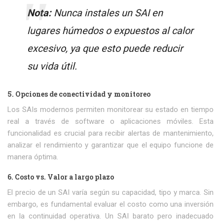
Nota:
Nunca instales un SAI en
lugares húmedos o expuestos al calor
excesivo, ya que esto puede reducir
su vida útil.
5. Opciones de conectividad y monitoreo
Los SAIs modernos permiten monitorear su estado en tiempo
real a través de software o aplicaciones móviles. Esta
funcionalidad es crucial para recibir alertas de mantenimiento,
analizar el rendimiento y garantizar que el equipo funcione de
manera óptima.
6. Costo vs. Valor a largo plazo
El precio de un SAI varía según su capacidad, tipo y marca. Sin
embargo, es fundamental evaluar el costo como una inversión
en la continuidad operativa. Un SAI barato pero inadecuado