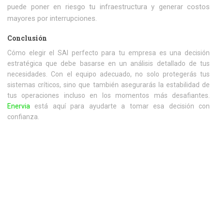
puede poner en riesgo tu infraestructura y generar costos
mayores por interrupciones.
Conclusión
Cómo elegir el SAI perfecto para tu empresa es una decisión
estratégica que debe basarse en un análisis detallado de tus
necesidades. Con el equipo adecuado, no solo protegerás tus
sistemas críticos, sino que también asegurarás la estabilidad de
tus operaciones incluso en los momentos más desafiantes.
Enervia
está aquí para ayudarte a tomar esa decisión con
confianza.