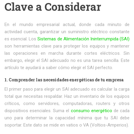
Clave a Considerar
En el mundo empresarial actual, donde cada minuto de
actividad cuenta, garantizar un suministro eléctrico constante
es esencial. Los
Sistemas de Alimentación Ininterrumpida (SAI)
son herramientas clave para proteger los equipos y mantener
las operaciones en marcha durante cortes eléctricos. Sin
embargo, elegir el SAI adecuado no es una tarea sencilla. Este
artículo te ayudará a saber cómo elegir el SAI perfecto.
1. Comprender las necesidades energéticas de tu empresa
El primer paso para elegir un SAI adecuado es calcular la carga
total que necesitas respaldar. Haz un inventario de los equipos
críticos, como servidores, computadoras, routers y otros
dispositivos esenciales. Suma el
consumo energético
de cada
uno para determinar la capacidad mínima que tu SAI debe
soportar. Este dato se mide en vatios o VA (Voltios-Amperios).