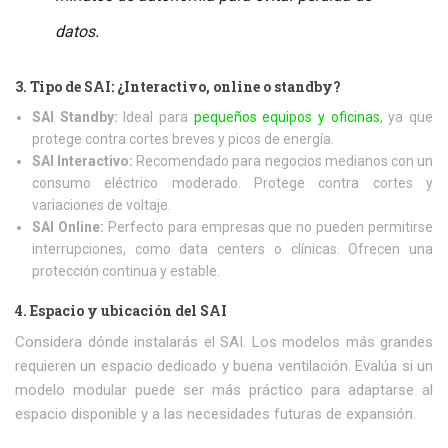
datos.
3. Tipo de SAI: ¿Interactivo, online o standby?
SAI Standby:
Ideal para
pequeños equipos y oficinas
, ya que
protege contra cortes breves y picos de energía.
SAI Interactivo:
Recomendado para negocios medianos con un
consumo eléctrico moderado. Protege contra cortes y
variaciones de voltaje.
SAI Online:
Perfecto para empresas que no pueden permitirse
interrupciones, como data centers o clínicas. Ofrecen una
protección continua y estable.
4. Espacio y ubicación del SAI
Considera dónde instalarás el SAI. Los modelos más grandes
requieren un espacio dedicado y buena ventilación. Evalúa si un
modelo modular puede ser más práctico para adaptarse al
espacio disponible y a las necesidades futuras de expansión.