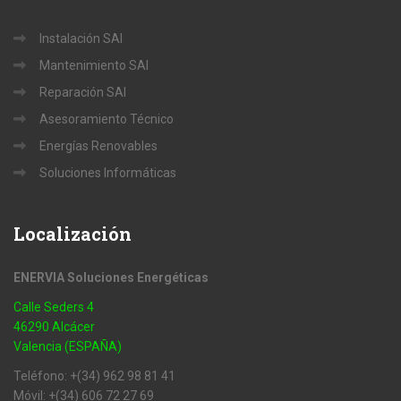
Instalación SAI
Mantenimiento SAI
Reparación SAI
Asesoramiento Técnico
Energías Renovables
Soluciones Informáticas
Localización
ENERVIA Soluciones Energéticas
Calle Seders 4
46290 Alcácer
Valencia (ESPAÑA)
Teléfono: +(34) 962 98 81 41
Móvil: +(34) 606 72 27 69