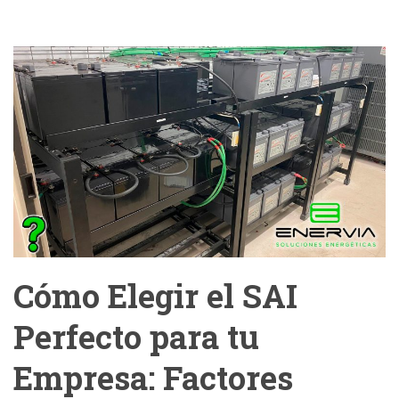
Cómo Elegir el SAI
Perfecto para tu
Empresa: Factores