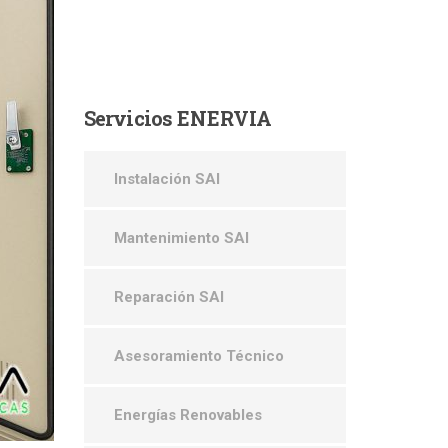
Servicios
ENERVIA
Instalación SAI
Mantenimiento SAI
Reparación SAI
Asesoramiento Técnico
Energías Renovables