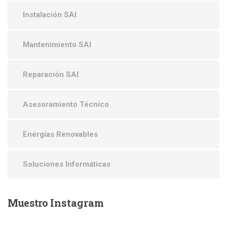
Instalación SAI
Mantenimiento SAI
Reparación SAI
Asesoramiento Técnico
Energías Renovables
Soluciones Informáticas
Muestro
Instagram