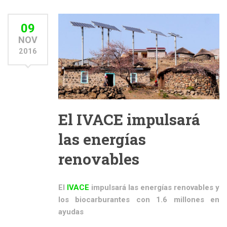
09
NOV
2016
El IVACE impulsará
las energías
renovables
El
IVACE
impulsará las energías renovables y
los biocarburantes con 1.6 millones en
ayudas