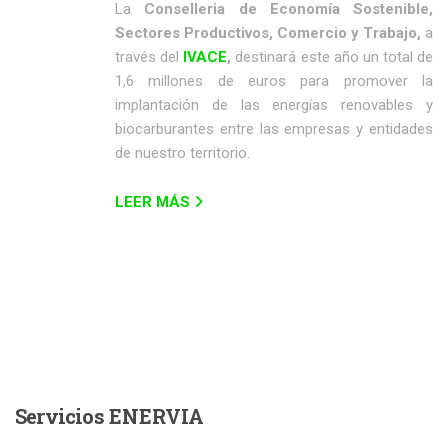
La
Conselleria de Economía Sostenible,
Sectores Productivos, Comercio y Trabajo,
a
través del
IVACE
,
destinará este año un total de
1,6 millones de euros para promover la
implantación de las energías renovables y
biocarburantes entre las empresas y entidades
de nuestro territorio.
LEER MÁS
Servicios
ENERVIA