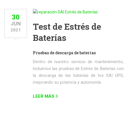
30
JUN
Test de Estrés de
2021
Baterías
Pruebas de descarga de baterías
Dentro de nuestro servicio de mantenimiento,
incluimos las pruebas de Estrés de Baterías con
la descarga de las baterías de los SAI UPS,
mejorando su potencia y autonomía.
LEER MÁS