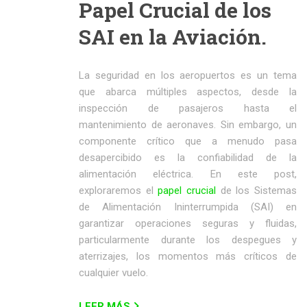
Papel Crucial de los
SAI en la Aviación.
La seguridad en los aeropuertos es un tema
que abarca múltiples aspectos, desde la
inspección de pasajeros hasta el
mantenimiento de aeronaves. Sin embargo, un
componente crítico que a menudo pasa
desapercibido es la confiabilidad de la
alimentación eléctrica. En este post,
exploraremos el
papel crucial
de los Sistemas
de Alimentación Ininterrumpida (SAI) en
garantizar operaciones seguras y fluidas,
particularmente durante los despegues y
aterrizajes, los momentos más críticos de
cualquier vuelo.
LEER MÁS