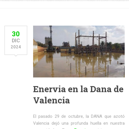
30
DIC
2024
Enervia en la Dana de
Valencia
El pasado 29 de octubre, la DANA que azotó
Valencia dejó una profunda huella en nuestra