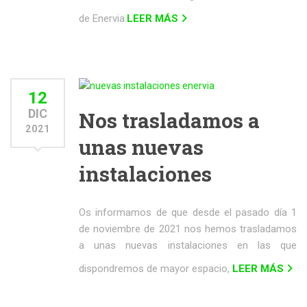
de Enervia.
LEER MÁS
12
DIC
Nos trasladamos a
2021
unas nuevas
instalaciones
Os informamos de que desde el pasado día 1
de noviembre de 2021 nos hemos trasladamos
a unas nuevas instalaciones en las que
dispondremos de mayor espacio,
LEER MÁS