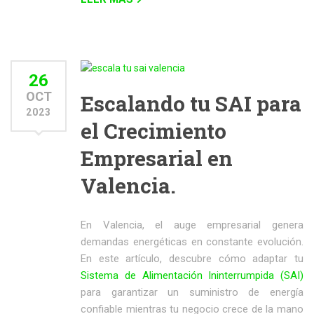
26
OCT
Escalando tu SAI para
2023
el Crecimiento
Empresarial en
Valencia.
En Valencia, el auge empresarial genera
demandas energéticas en constante evolución.
En este artículo, descubre cómo adaptar tu
Sistema de Alimentación Ininterrumpida (SAI)
para garantizar un suministro de energía
confiable mientras tu negocio crece de la mano