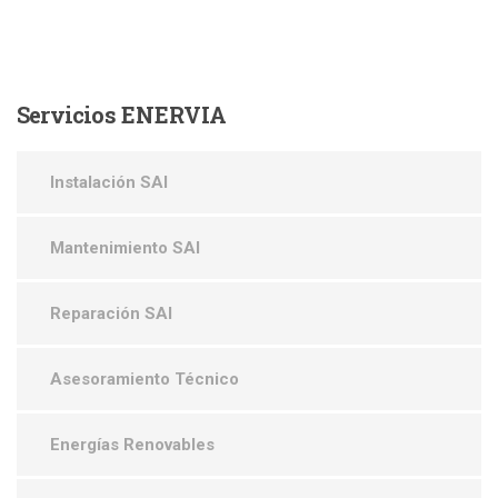
Servicios
ENERVIA
Instalación SAI
Mantenimiento SAI
Reparación SAI
Asesoramiento Técnico
Energías Renovables