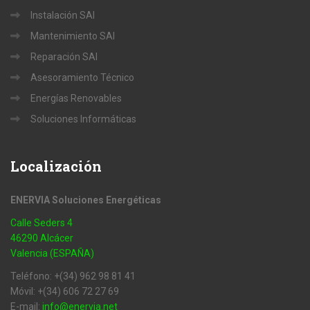
Instalación SAI
Mantenimiento SAI
Reparación SAI
Asesoramiento Técnico
Energías Renovables
Soluciones Informáticas
Localización
ENERVIA Soluciones Energéticas
Calle Seders 4
46290 Alcácer
Valencia (ESPAÑA)
Teléfono: +(34) 962 98 81 41
Móvil: +(34) 606 72 27 69
E-mail:
info@enervia.net