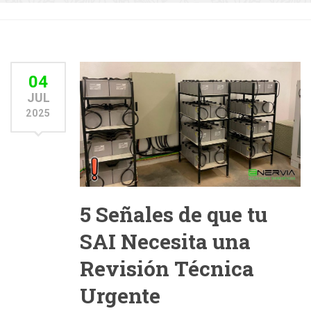
04
JUL
2025
5 Señales de que tu
SAI Necesita una
Revisión Técnica
Urgente