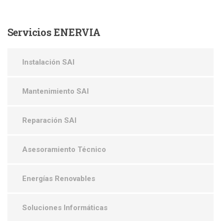
Servicios
ENERVIA
Instalación SAI
Mantenimiento SAI
Reparación SAI
Asesoramiento Técnico
Energías Renovables
Soluciones Informáticas