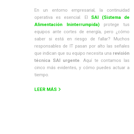
En un entorno empresarial, la continuidad
operativa es esencial. El
SAI (Sistema de
Alimentación Ininterrumpida)
protege tus
equipos ante cortes de energía, pero ¿cómo
saber si está en riesgo de fallar? Muchos
responsables de IT pasan por alto las señales
que indican que su equipo necesita una
revisión
técnica SAI urgente
. Aquí te contamos las
cinco más evidentes, y cómo puedes actuar a
tiempo.
LEER MÁS