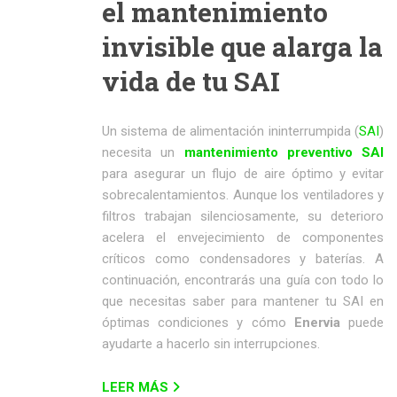
el mantenimiento
invisible que alarga la
vida de tu SAI
Un sistema de alimentación ininterrumpida (
SAI
)
necesita un
mantenimiento preventivo SAI
para asegurar un flujo de aire óptimo y evitar
sobrecalentamientos. Aunque los ventiladores y
filtros trabajan silenciosamente, su deterioro
acelera el envejecimiento de componentes
críticos como condensadores y baterías. A
continuación, encontrarás una guía con todo lo
que necesitas saber para mantener tu SAI en
óptimas condiciones y cómo
Enervia
puede
ayudarte a hacerlo sin interrupciones.
LEER MÁS