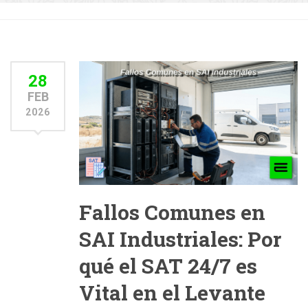
28
FEB
2026
Fallos Comunes en
SAI Industriales: Por
qué el SAT 24/7 es
Vital en el Levante