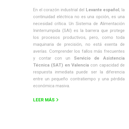
En el corazón industrial del
Levante español
, la
continuidad eléctrica no es una opción, es una
necesidad crítica. Un Sistema de Alimentación
Ininterrumpida (SAI) es la barrera que protege
los procesos productivos, pero, como toda
maquinaria de precisión, no está exenta de
averías. Comprender los fallos más frecuentes
y contar con un
Servicio de Asistencia
Técnica (SAT) en Valencia
con capacidad de
respuesta inmediata puede ser la diferencia
entre un pequeño contratiempo y una pérdida
económica masiva.
LEER MÁS