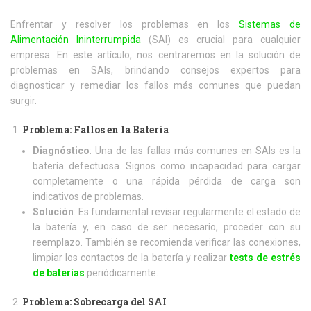
Enfrentar y resolver los problemas en los
Sistemas de
Alimentación Ininterrumpida
(SAI) es crucial para cualquier
empresa. En este artículo, nos centraremos en la solución de
problemas en SAIs, brindando consejos expertos para
diagnosticar y remediar los fallos más comunes que puedan
surgir.
Problema: Fallos en la Batería
Diagnóstico
: Una de las fallas más comunes en SAIs es la
batería defectuosa. Signos como incapacidad para cargar
completamente o una rápida pérdida de carga son
indicativos de problemas.
Solución
: Es fundamental revisar regularmente el estado de
la batería y, en caso de ser necesario, proceder con su
reemplazo. También se recomienda verificar las conexiones,
limpiar los contactos de la batería y realizar
tests de estrés
de baterías
periódicamente.
Problema: Sobrecarga del SAI