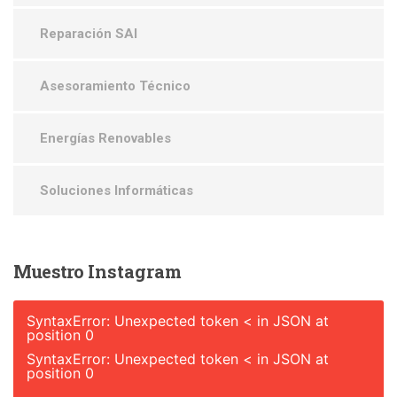
Reparación SAI
Asesoramiento Técnico
Energías Renovables
Soluciones Informáticas
Muestro
Instagram
SyntaxError: Unexpected token < in JSON at
position 0
SyntaxError: Unexpected token < in JSON at
position 0