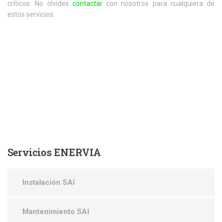
críticos. No olvides
contactar
con nosotros para cualquiera de
estos servicios.
Servicios
ENERVIA
Instalación SAI
Mantenimiento SAI