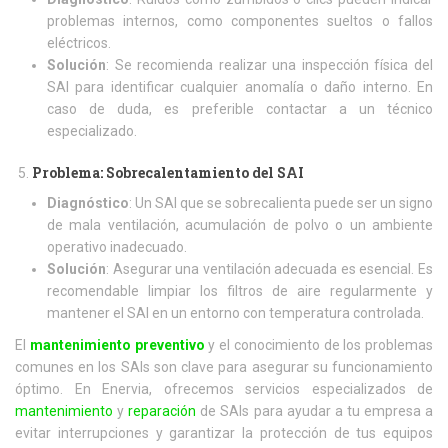
problemas internos, como componentes sueltos o fallos
eléctricos.
Solución
: Se recomienda realizar una inspección física del
SAI para identificar cualquier anomalía o daño interno. En
caso de duda, es preferible contactar a un técnico
especializado.
Problema: Sobrecalentamiento del SAI
Diagnóstico
: Un SAI que se sobrecalienta puede ser un signo
de mala ventilación, acumulación de polvo o un ambiente
operativo inadecuado.
Solución
: Asegurar una ventilación adecuada es esencial. Es
recomendable limpiar los filtros de aire regularmente y
mantener el SAI en un entorno con temperatura controlada.
El
mantenimiento preventivo
y el conocimiento de los problemas
comunes en los SAIs son clave para asegurar su funcionamiento
óptimo. En Enervia, ofrecemos servicios especializados de
mantenimiento
y
reparación
de SAIs para ayudar a tu empresa a
evitar interrupciones y garantizar la protección de tus equipos