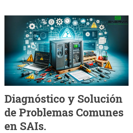
Diagnóstico y Solución
de Problemas Comunes
en SAIs.