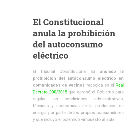
El Constitucional
anula la prohibición
del autoconsumo
eléctrico
El Tribunal Constitucional ha
anulado la
prohibición del autoconsumo eléctrico en
comunidades de vecinos
recogida en el
Real
Decreto 900/2015
que aprobó el Gobierno para
regular las condiciones administrativas,
técnicas y económicas de la producción de
energía por parte de los propios consumidores
y que incluyó el polémico «impuesto al sol».