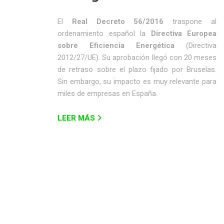
El
Real Decreto 56/2016
traspone al
ordenamiento español la
Directiva Europea
sobre Eficiencia Energética
(Directiva
2012/27/UE). Su aprobación llegó con 20 meses
de retraso sobre el plazo fijado por Bruselas.
Sin embargo, su impacto es muy relevante para
miles de empresas en España.
LEER MÁS