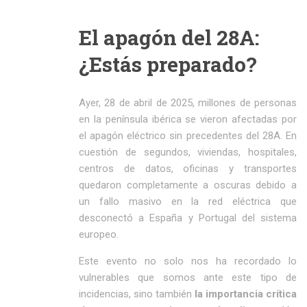
El apagón del 28A:
¿Estás preparado?
Ayer, 28 de abril de 2025, millones de personas
en la península ibérica se vieron afectadas por
el apagón eléctrico sin precedentes del 28A. En
cuestión de segundos, viviendas, hospitales,
centros de datos, oficinas y transportes
quedaron completamente a oscuras debido a
un fallo masivo en la red eléctrica que
desconectó a España y Portugal del sistema
europeo.
Este evento no solo nos ha recordado lo
vulnerables que somos ante este tipo de
incidencias, sino también
la importancia crítica