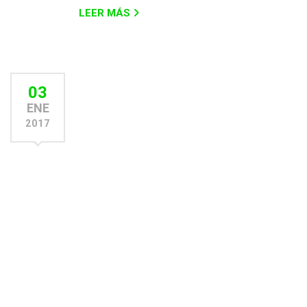
LEER MÁS
03
ENE
2017