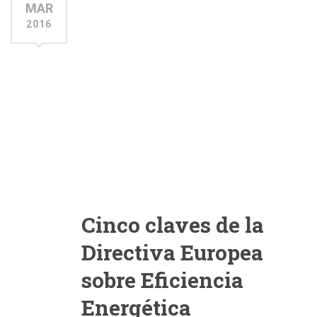
MAR
2016
Cinco claves de la
Directiva Europea
sobre Eficiencia
Energética