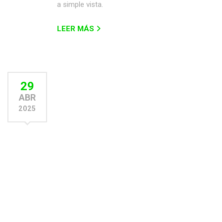
a simple vista.
LEER MÁS
29
ABR
2025