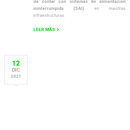
de contar con sistemas de alimentación
ininterrumpida (SAI)
en nuestras
infraestructuras.
LEER MÁS
12
DIC
2021