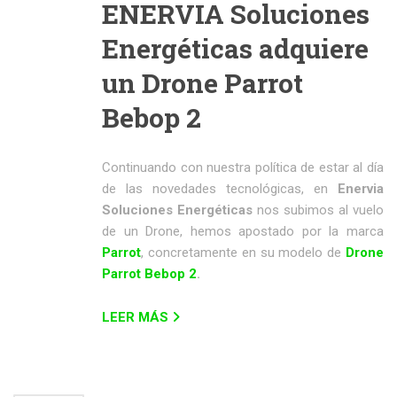
ENERVIA Soluciones
Energéticas adquiere
un Drone Parrot
Bebop 2
Continuando con nuestra política de estar al día
de las novedades tecnológicas, en
Enervia
Soluciones Energéticas
nos subimos al vuelo
de un Drone, hemos apostado por la marca
Parrot
, concretamente en su modelo de
Drone
Parrot Bebop 2
.
LEER MÁS