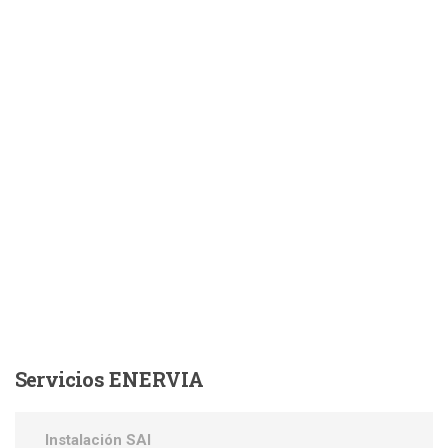
Servicios
ENERVIA
Instalación SAI