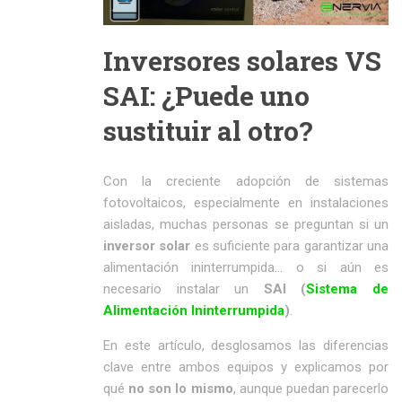
Inversores solares VS
SAI: ¿Puede uno
sustituir al otro?
Con la creciente adopción de sistemas
fotovoltaicos, especialmente en instalaciones
aisladas, muchas personas se preguntan si un
inversor solar
es suficiente para garantizar una
alimentación ininterrumpida… o si aún es
necesario instalar un
SAI (
Sistema de
Alimentación Ininterrumpida
)
.
En este artículo, desglosamos las diferencias
clave entre ambos equipos y explicamos por
qué
no son lo mismo
, aunque puedan parecerlo