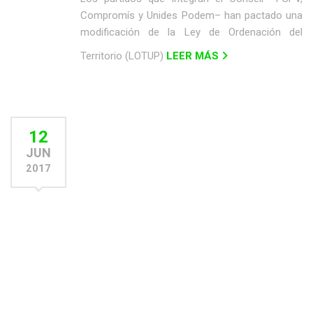
Compromís y Unides Podem– han pactado una
modificación de la Ley de Ordenación del
Territorio (LOTUP)
LEER MÁS
12
JUN
2017