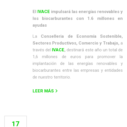
El
IVACE
impulsará las energías renovables y
los biocarburantes con 1.6 millones en
ayudas
La
Conselleria de Economía Sostenible,
Sectores Productivos, Comercio y Trabajo,
a
través del
IVACE
,
destinará este año un total de
1,6 millones de euros para promover la
implantación de las energías renovables y
biocarburantes entre las empresas y entidades
de nuestro territorio.
LEER MÁS
17