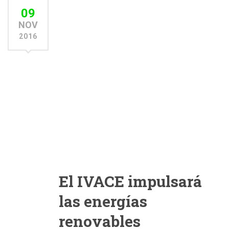
09
NOV
2016
El IVACE impulsará
las energías
renovables