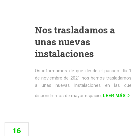
Nos trasladamos a
unas nuevas
instalaciones
Os informamos de que desde el pasado día 1
de noviembre de 2021 nos hemos trasladamos
a unas nuevas instalaciones en las que
dispondremos de mayor espacio,
LEER MÁS
16